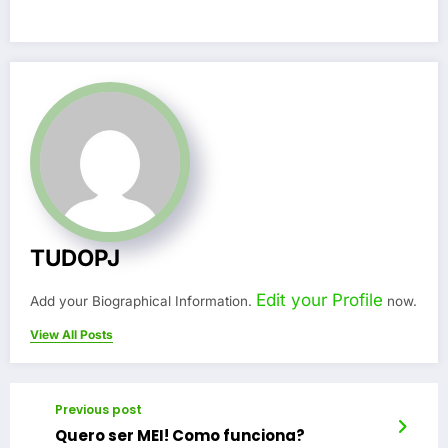
TUDOPJ
Edit your Profile
Add your Biographical Information.
now.
View All Posts
Previous post
Quero ser MEI! Como funciona?