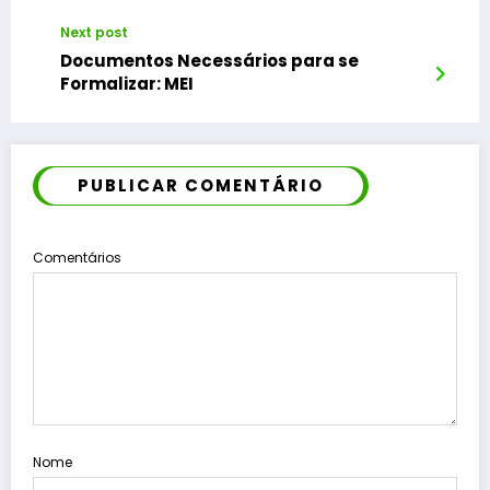
Next post
Documentos Necessários para se
Formalizar: MEI
PUBLICAR COMENTÁRIO
Comentários
Nome