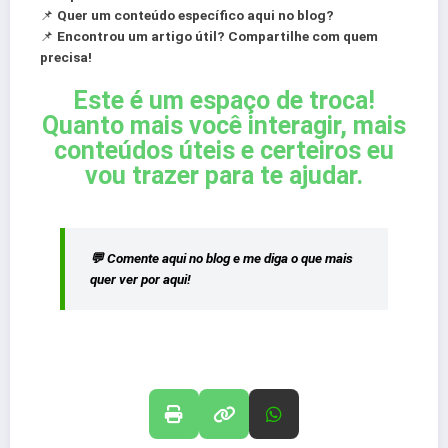
📌
Quer um conteúdo específico aqui no blog?
📌
Encontrou um artigo útil? Compartilhe com quem
precisa!
Este é um espaço de troca!
Quanto mais você interagir, mais
conteúdos úteis e certeiros eu
vou trazer para te ajudar.
💬 Comente aqui no blog e me diga o que mais
quer ver por aqui!