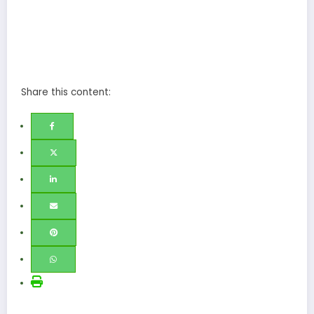
Share this content: