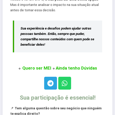
Mas é importante analisar o impacto na sua situação atual
antes de tomar essa decisão.
Sua experiência e desafios podem ajudar outras
pessoas também. Então, sempre que puder,
compartilhe nossos conteúdos com quem pode se
beneficiar deles!
Quero ser MEI
Ainda tenho Dúvidas
🔹
🔹
Sua participação é essencial!
📌
Tem alguma questão sobre seu negócio que ninguém
te explica direito?