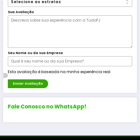
Sua Avaliação
Seu Nome ou da sua Empresa
Esta avaliação é baseada na minha experiência real.
Enviar Avaliação
Fale Conosco no WhatsApp!