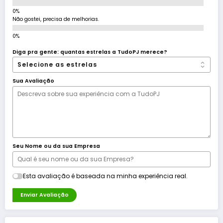
Não gostei, precisa de melhorias.
Diga pra gente: quantas estrelas a TudoPJ merece?
Sua Avaliação
Seu Nome ou da sua Empresa
Esta avaliação é baseada na minha experiência real.
Enviar Avaliação