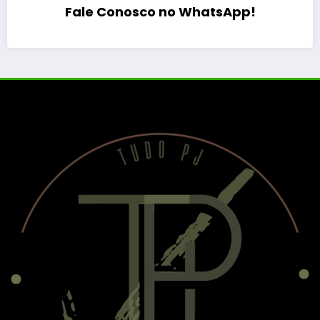
Fale Conosco no WhatsApp!