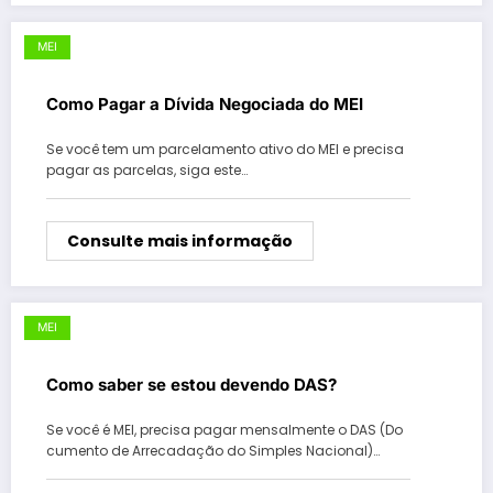
MEI
Como Pagar a Dívida Negociada do MEI
Se você tem um parcelamento ativo do MEI e precisa
pagar as parcelas, siga este…
Consulte mais informação
MEI
Como saber se estou devendo DAS?
Se você é MEI, precisa pagar mensalmente o DAS (Do
cumento de Arrecadação do Simples Nacional)…